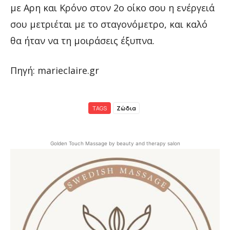
με Αρη και Κρόνο στον 2ο οίκο σου η ενέργειά
σου μετριέται με το σταγονόμετρο, και καλό
θα ήταν να τη μοιράσεις έξυπνα.
Πηγή: marieclaire.gr
TAGS
Ζώδια
Golden Touch Massage by beauty and therapy salon