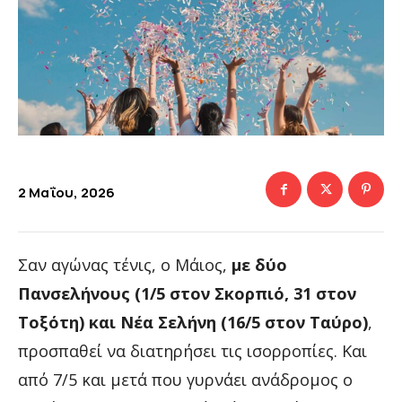
2 Μαΐου, 2026
Σαν αγώνας τένις, ο Μάιος,
με δύο
Πανσελήνους (1/5 στον Σκορπιό, 31 στον
Τοξότη) και Νέα Σελήνη (16/5 στον Ταύρο)
,
προσπαθεί να διατηρήσει τις ισορροπίες. Και
από 7/5 και μετά που γυρνάει ανάδρομος ο