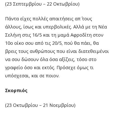
(23 Σεπτεμβρίου – 22 Οκτωβρίου)
Πάντα είχες πολλές απαιτήσεις απ΄ τους
άλλους, ίσως και υπερβολικές. Αλλά με τη Νέα
Σελήνη στις 16/5 και τη μαμά Αφροδίτη στον
10ο οίκο σου από τις 20/5, πού θα πάει, θα
βρεις τους ανθρώπους που είναι διατεθειμένοι
να σου δώσουν όλα όσα αξίζεις, τόσο στο
γραφείο όσο και εκτός. Πρόσεχε όμως τι
υπόσχεσαι, και σε ποιον.
Σκορπιός
(23 Οκτωβρίου – 21 Νοεμβρίου)