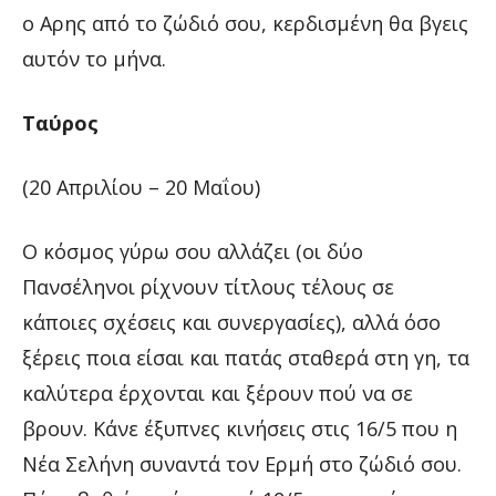
ο Αρης από το ζώδιό σου, κερδισμένη θα βγεις
αυτόν το μήνα.
Ταύρος
(20 Απριλίου – 20 Μαΐου)
Ο κόσμος γύρω σου αλλάζει (οι δύο
Πανσέληνοι ρίχνουν τίτλους τέλους σε
κάποιες σχέσεις και συνεργασίες), αλλά όσο
ξέρεις ποια είσαι και πατάς σταθερά στη γη, τα
καλύτερα έρχονται και ξέρουν πού να σε
βρουν. Κάνε έξυπνες κινήσεις στις 16/5 που η
Νέα Σελήνη συναντά τον Ερμή στο ζώδιό σου.