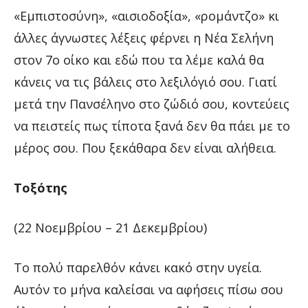
«Εμπιστοσύνη», «αισιοδοξία», «ρομάντζο» κι
άλλες άγνωστες λέξεις φέρνει η Νέα Σελήνη
στον 7ο οίκο και εδώ που τα λέμε καλά θα
κάνεις να τις βάλεις στο λεξιλόγιό σου. Γιατί
μετά την Πανσέληνο στο ζώδιό σου, κοντεύεις
να πειστείς πως τίποτα ξανά δεν θα πάει με το
μέρος σου. Που ξεκάθαρα δεν είναι αλήθεια.
Τοξότης
(22 Νοεμβρίου – 21 Δεκεμβρίου)
Το πολύ παρελθόν κάνει κακό στην υγεία.
Αυτόν το μήνα καλείσαι να αφήσεις πίσω σου