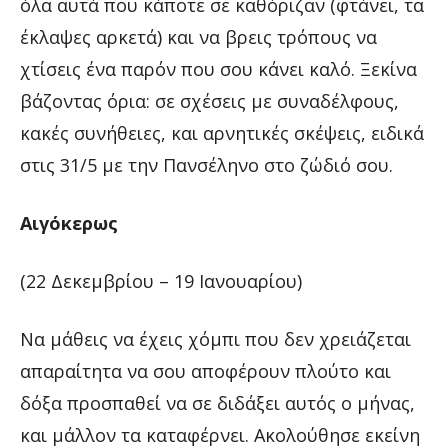
όλα αυτά που κάποτε σε καθόριζαν (φτάνει, τα
έκλαψες αρκετά) και να βρεις τρόπους να
χτίσεις ένα παρόν που σου κάνει καλό. Ξεκίνα
βάζοντας όρια: σε σχέσεις με συναδέλφους,
κακές συνήθειες, και αρνητικές σκέψεις, ειδικά
στις 31/5 με την Πανσέληνο στο ζώδιό σου.
Αιγόκερως
(22 Δεκεμβρίου – 19 Ιανουαρίου)
Να μάθεις να έχεις χόμπι που δεν χρειάζεται
απαραίτητα να σου αποφέρουν πλούτο και
δόξα προσπαθεί να σε διδάξει αυτός ο μήνας,
και μάλλον τα καταφέρνει. Ακολούθησε εκείνη