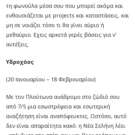
τη φωνούλα μέσα σου που μπορεί ακόμα και
ενθουσιάζεται με projects και καταστάσεις, και
μη σε νοιάζει τόσο τι θα γίνει αύριο ή
μεθαύριο. Εχεις αρκετά γερές βάσεις για ν’
αντέξεις.
Υδροχόος
(20 Ιανουαρίου – 18 Φεβρουαρίου)
Με τον Πλούτωνα ανάδρομο στο ζώδιό σου
από 7/5 μια εσωστρέφεια και εσωτερική
αναζήτηση είναι αναπόφευκτες. Ωστόσο, αυτό
δεν είναι απαραίτητα κακό: η Νέα Σελήνη λέει