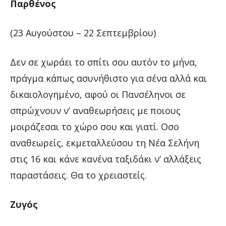
Παρθένος
(23 Αυγούστου – 22 Σεπτεμβρίου)
Δεν σε χωράει το σπίτι σου αυτόν το μήνα,
πράγμα κάπως ασυνήθιστο για σένα αλλά και
δικαιολογημένο, αφού οι Πανσέληνοι σε
σπρώχνουν ν’ αναθεωρήσεις με ποιους
μοιράζεσαι το χώρο σου και γιατί. Οσο
αναθεωρείς, εκμεταλλεύσου τη Νέα Σελήνη
στις 16 και κάνε κανένα ταξιδάκι ν’ αλλάξεις
παραστάσεις. Θα το χρειαστείς.
Ζυγός