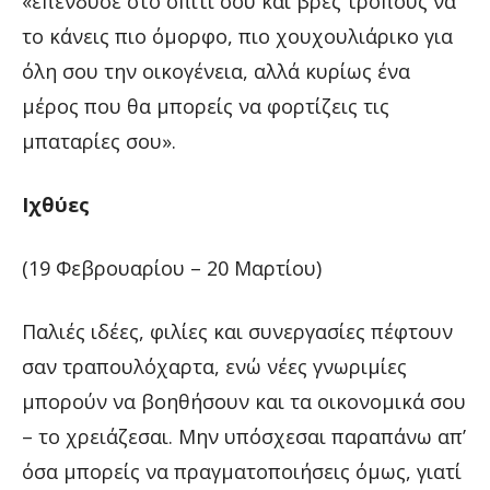
«επένδυσε στο σπίτι σου και βρες τρόπους να
το κάνεις πιο όμορφο, πιο χουχουλιάρικο για
όλη σου την οικογένεια, αλλά κυρίως ένα
μέρος που θα μπορείς να φορτίζεις τις
μπαταρίες σου».
Ιχθύες
(19 Φεβρουαρίου – 20 Μαρτίου)
Παλιές ιδέες, φιλίες και συνεργασίες πέφτουν
σαν τραπουλόχαρτα, ενώ νέες γνωριμίες
μπορούν να βοηθήσουν και τα οικονομικά σου
– το χρειάζεσαι. Μην υπόσχεσαι παραπάνω απ’
όσα μπορείς να πραγματοποιήσεις όμως, γιατί