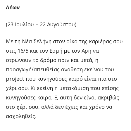
Λέων
(23 Ιουλίου – 22 Αυγούστου)
Με τη Νέα Σελήνη στον οίκο της καριέρας σου
στις 16/5 και τον Ερμή με τον Αρη να
στρώνουν το δρόμο πριν και μετά, η
προαγωγή/απευθείας ανάθεση εκείνου του
project που κυνηγούσες καιρό είναι πια στο
χέρι σου. Κι εκείνη η μετακόμιση που επίσης
κυνηγούσες καιρό; Ε, αυτή δεν είναι ακριβώς
στο χέρι σου, αλλά δεν έχεις και χρόνο να
ασχοληθείς.