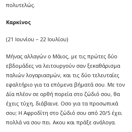
πολυτελώς.
Καρκίνος
(21 Ιουνίου – 22 Ιουλίου)
Μήνας αλλαγών ο Μάιος, με τις πρώτες δύο
εβδομάδες να λειτουργούν σαν ξεκαθάρισμα
παλιών λογαριασμών, και τις δύο τελευταίες
εφαλτήριο για τα επόμενα βήματά σου. Με τον
Δία πλέον σε ορθή πορεία στο ζώδιό σου, θα
έχεις τύχη, διάβαινε. Οσο για τα προσωπικά
σου; Η Αφροδίτη στο ζώδιό σου από 20/5 έχει
πολλά να σου πει. Ακου και πράξε ανάλογα.