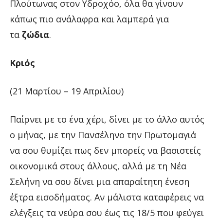
Πλούτωνας στον Υδροχόο, όλα θα γίνουν
κάπως πιο ανάλαφρα και λαμπερά για
τα
ζώδια
.
Κριός
(21 Μαρτίου – 19 Απριλίου)
Παίρνει με το ένα χέρι, δίνει με το άλλο αυτός
ο μήνας, με την Πανσέληνο την Πρωτομαγιά
να σου θυμίζει πως δεν μπορείς να βασιστείς
οικονομικά στους άλλους, αλλά με τη Νέα
Σελήνη να σου δίνει μια απαραίτητη ένεση
έξτρα εισοδήματος. Αν μάλιστα καταφέρεις να
ελέγξεις τα νεύρα σου έως τις 18/5 που φεύγει