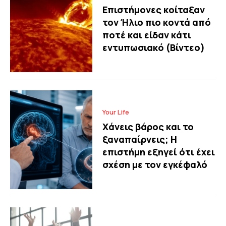
Επιστήμονες κοίταξαν
τον Ήλιο πιο κοντά από
ποτέ και είδαν κάτι
εντυπωσιακό (Βίντεο)
Your Life
Χάνεις βάρος και το
ξαναπαίρνεις; Η
επιστήμη εξηγεί ότι έχει
σχέση με τον εγκέφαλό