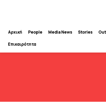
Αρχική
People
Media News
Stories
Out
Επικαιρότητα