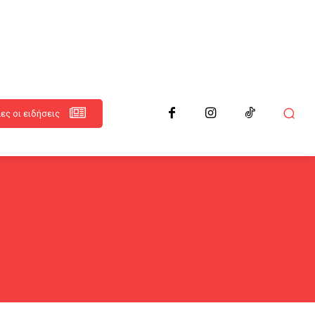
ες οι ειδήσεις