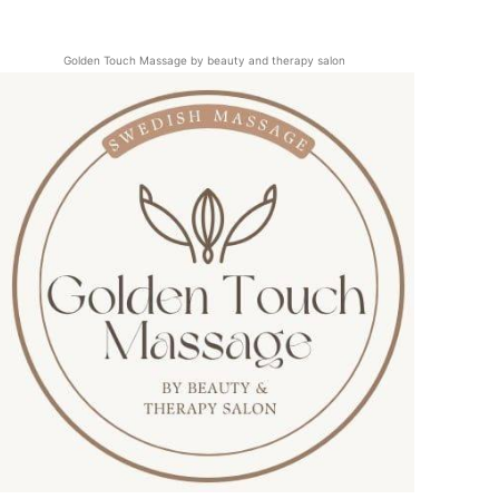
Golden Touch Massage by beauty and therapy salon