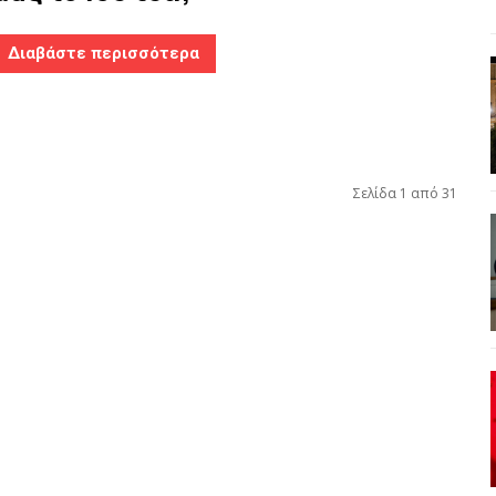
Διαβάστε περισσότερα
Σελίδα 1 από 31