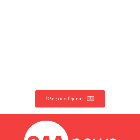
Όλες οι ειδήσεις