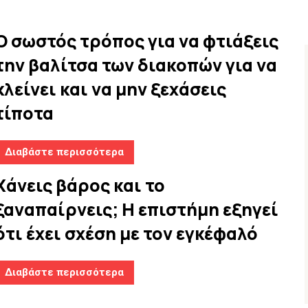
Ο σωστός τρόπος για να φτιάξεις
την βαλίτσα των διακοπών για να
κλείνει και να μην ξεχάσεις
τίποτα
Διαβάστε περισσότερα
Χάνεις βάρος και το
ξαναπαίρνεις; Η επιστήμη εξηγεί
ότι έχει σχέση με τον εγκέφαλό
Διαβάστε περισσότερα