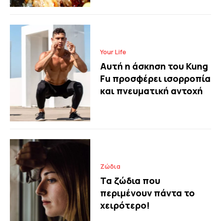
Your Life
Αυτή η άσκηση του Kung
Fu προσφέρει ισορροπία
και πνευματική αντοχή
Ζώδια
Τα ζώδια που
περιμένουν πάντα το
χειρότερο!