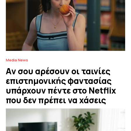
Media News
Aν σου αρέσουν οι ταινίες
επιστημονικής φαντασίας
υπάρχουν πέντε στο Netflix
που δεν πρέπει να χάσεις