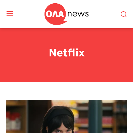
Netflix