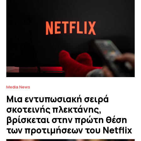
Media News
Μια εντυπωσιακή σειρά
σκοτεινής πλεκτάνης,
βρίσκεται στην πρώτη θέση
των προτιμήσεων του Netflix