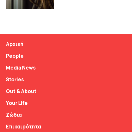
Αρχική
People
Media News
Stories
Out & About
Your Life
Ζώδια
Επικαιρότητα