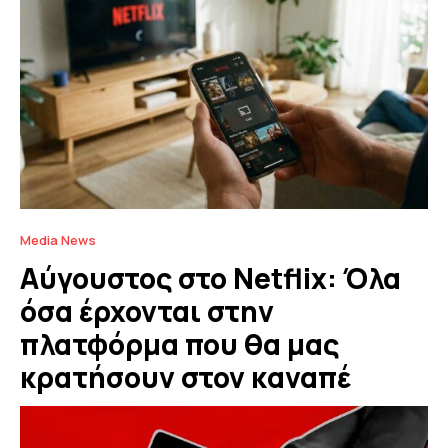
Media News
Αύγουστος στο Netflix: Όλα
όσα έρχονται στην
πλατφόρμα που θα μας
κρατήσουν στον καναπέ