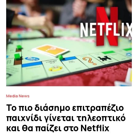
Media News
Το πιο διάσημο επιτραπέζιο
παιχνίδι γίνεται τηλεοπτικό
και θα παίζει στο Netflix