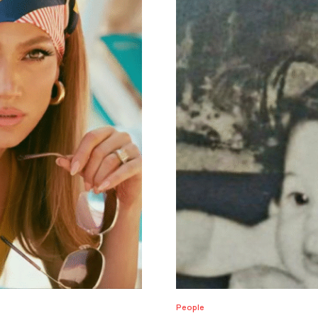
People