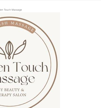
den Touch Massage