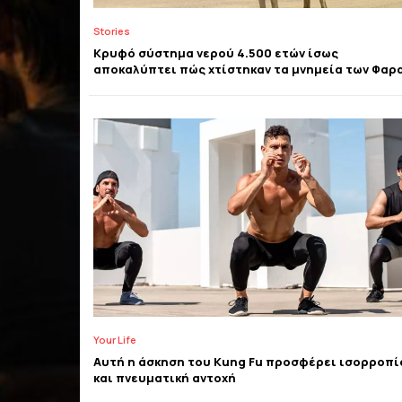
Stories
Κρυφό σύστημα νερού 4.500 ετών ίσως
αποκαλύπτει πώς χτίστηκαν τα μνημεία των Φαρ
Your Life
Αυτή η άσκηση του Kung Fu προσφέρει ισορροπί
και πνευματική αντοχή