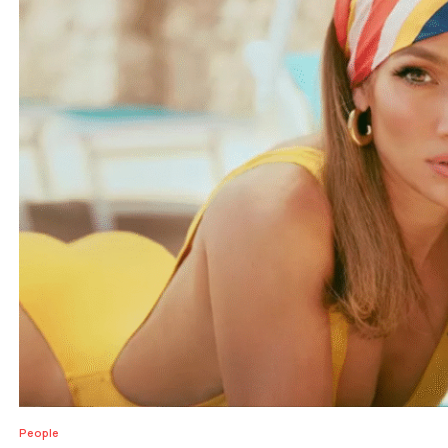
People