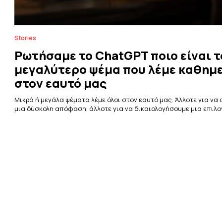
Stories
Ρωτήσαμε το ChatGPT ποιο είναι τ
μεγαλύτερο ψέμα που λέμε καθημ
στον εαυτό μας
Μικρά ή μεγάλα ψέματα λέμε όλοι στον εαυτό μας. Άλλοτε για ν
μια δύσκολη απόφαση, άλλοτε για να δικαιολογήσουμε μια επιλογή