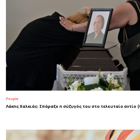
People
Λάκης Χαλκιάς: Σπάραξε η σύζυγός του στο τελευταίο αντίο 