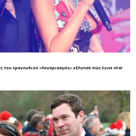
ης του τραγουδιού «Λογαριασμός» εξήγησε πώς έγινε viral