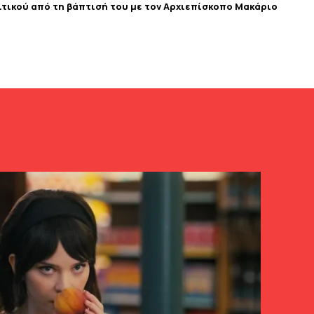
τικού από τη βάπτισή του με τον Αρχιεπίσκοπο Μακάριο