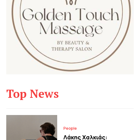
Top News
People
Λάκης Χαλκιάς: