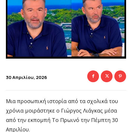
30 Απριλίου, 2026
Μια προσωπική ιστορία από τα σχολικά του
χρόνια μοιράστηκε ο Γιώργος Λιάγκας μέσα
από την εκπομπή Το Πρωινό την Πέμπτη 30
Απριλίου.