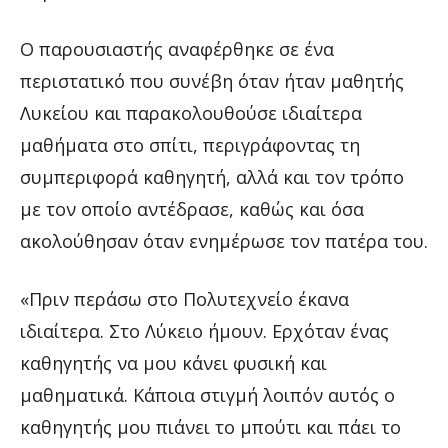
Ο παρουσιαστής αναφέρθηκε σε ένα
περιστατικό που συνέβη όταν ήταν μαθητής
Λυκείου και παρακολουθούσε ιδιαίτερα
μαθήματα στο σπίτι, περιγράφοντας τη
συμπεριφορά καθηγητή, αλλά και τον τρόπο
με τον οποίο αντέδρασε, καθώς και όσα
ακολούθησαν όταν ενημέρωσε τον πατέρα του.
«Πριν περάσω στο Πολυτεχνείο έκανα
ιδιαίτερα. Στο Λύκειο ήμουν. Ερχόταν ένας
καθηγητής να μου κάνει φυσική και
μαθηματικά. Κάποια στιγμή λοιπόν αυτός ο
καθηγητής μου πιάνει το μπούτι και πάει το