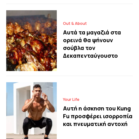
Out & About
Αυτά τα μαγαζιά στα
ορεινά θα ψήνουν
σούβλα τον
Δεκαπενταύγουστο
Your Life
Αυτή η άσκηση του Kung
Fu προσφέρει ισορροπία
και πνευματική αντοχή