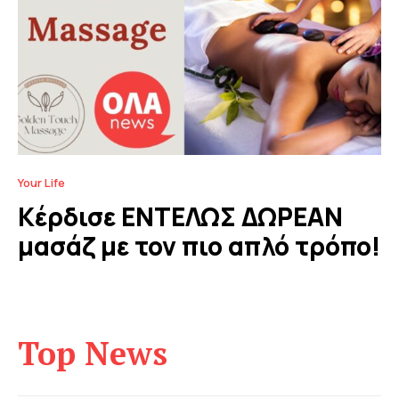
Your Life
Κέρδισε ΕΝΤΕΛΩΣ ΔΩΡΕΑΝ
μασάζ με τον πιο απλό τρόπο!
Top News