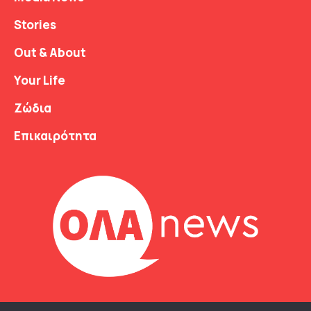
Stories
Out & About
Your Life
Ζώδια
Επικαιρότητα