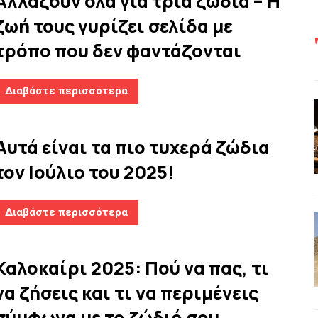
Αλλάζουν όλα για τρία ζώδια – Η
ζωή τους γυρίζει σελίδα με
τρόπο που δεν φαντάζονται
Διαβάστε περισσότερα
Αυτά είναι τα πιο τυχερά ζώδια
τον Ιούλιο του 2025!
Διαβάστε περισσότερα
Καλοκαίρι 2025: Πού να πας, τι
να ζήσεις και τι να περιμένεις
σύμφωνα με το ζώδιό σου