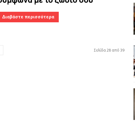
Διαβάστε περισσότερα
Σελίδα 28 από 39