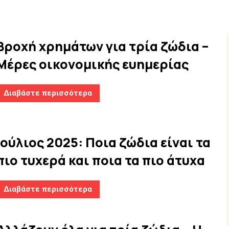
Βροχή χρημάτων για τρία ζώδια –
Μέρες οικονομικής ευημερίας
Διαβάστε περισσότερα
Ιούλιος 2025: Ποια ζώδια είναι τα
πιο τυχερά και ποια τα πιο άτυχα
Διαβάστε περισσότερα