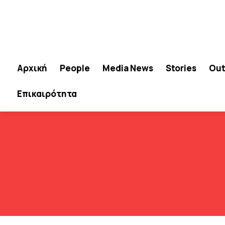
Αρχική
People
Media News
Stories
Out
Επικαιρότητα