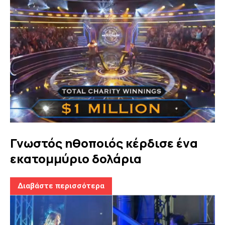
Γνωστός ηθοποιός κέρδισε ένα
εκατομμύριο δολάρια
Διαβάστε περισσότερα