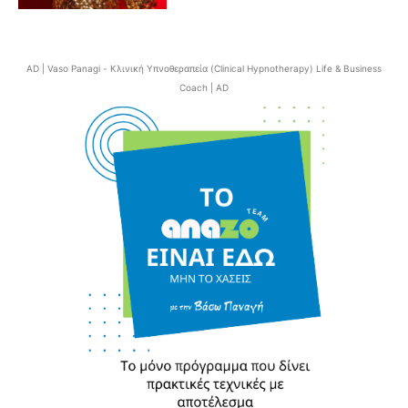
AD | Vaso Panagi - Κλινική Υπνοθεραπεία (Clinical Hypnotherapy) Life & Business
Coach | AD