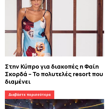
Στην Κύπρο για διακοπές η Φαίη
Σκορδά – Το πολυτελές resort που
διαμένει
Διαβάστε περισσότερα