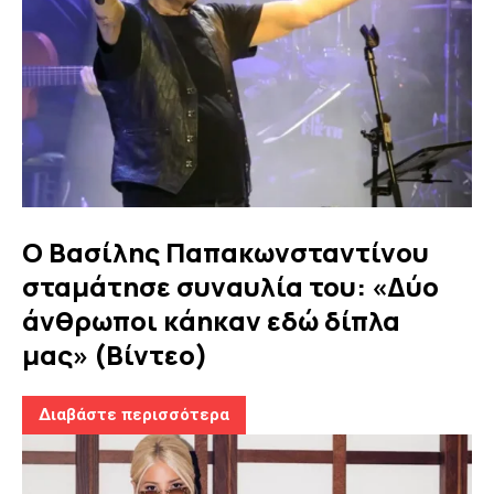
Ο Βασίλης Παπακωνσταντίνου
σταμάτησε συναυλία του: «Δύο
άνθρωποι κάηκαν εδώ δίπλα
μας» (Βίντεο)
Διαβάστε περισσότερα