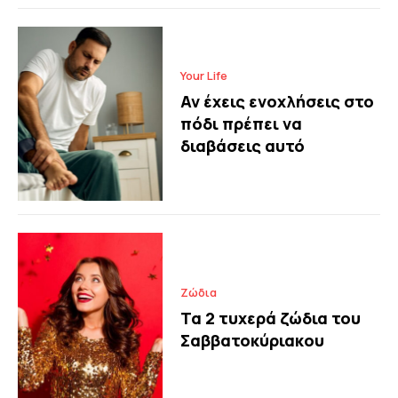
Your Life
Αν έχεις ενοχλήσεις στο
πόδι πρέπει να
διαβάσεις αυτό
Ζώδια
Τα 2 τυχερά ζώδια του
Σαββατοκύριακου