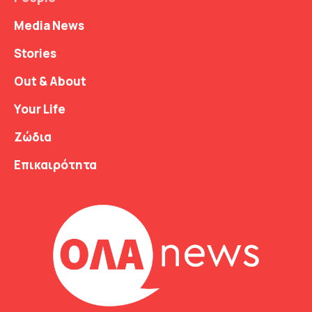
Media News
Stories
Out & About
Your Life
Ζώδια
Επικαιρότητα