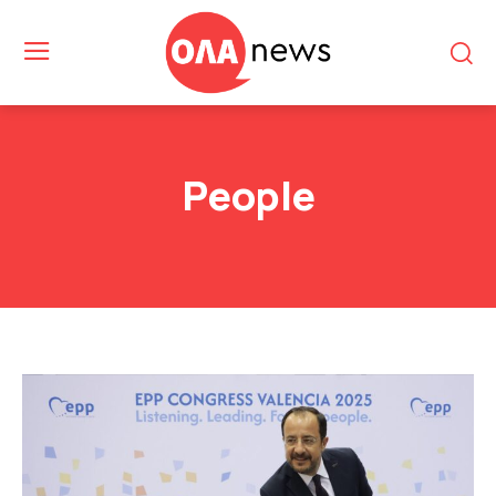
People