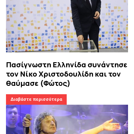
Πασίγνωστη Ελληνίδα συνάντησε
τον Νίκο Χριστοδουλίδη και τον
θαύμασε (Φώτος)
Διαβάστε περισσότερα