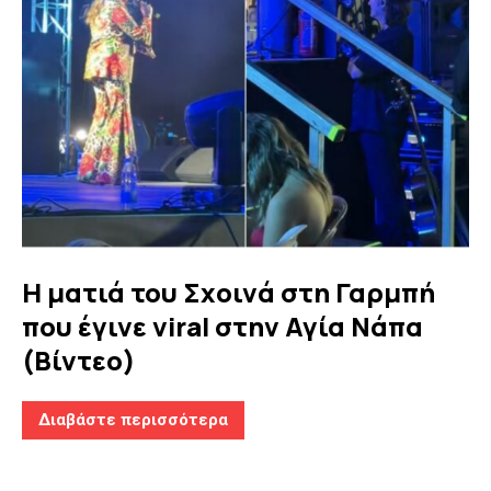
Η ματιά του Σχοινά στη Γαρμπή
που έγινε viral στην Αγία Νάπα
(Βίντεο)
Διαβάστε περισσότερα